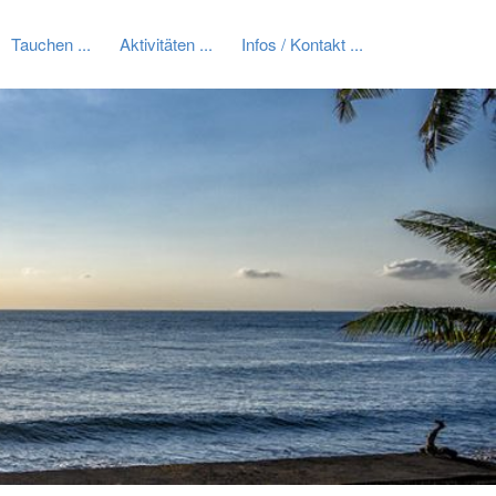
Tauchen
Aktivitäten
Infos / Kontakt
Vorwärts