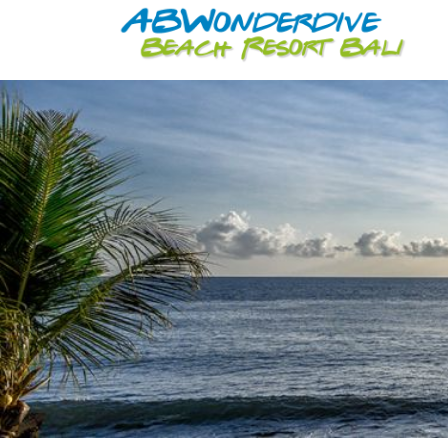
Zurück